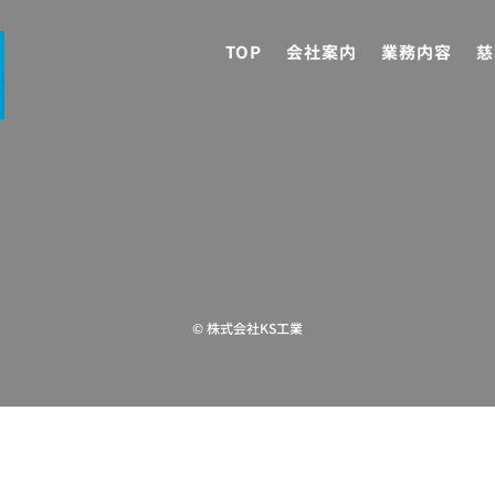
TOP
会社案内
業務内容
慈
©
株式会社KS工業