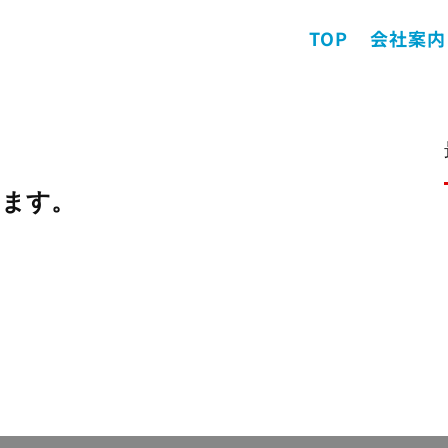
TOP
会社案内
きます。