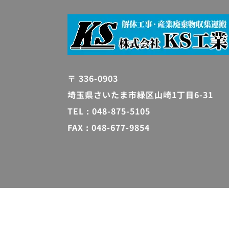
〒 336-0903
埼玉県さいたま市緑区山崎1丁目6-31
TEL : 048-875-5105
FAX : 048-677-9854