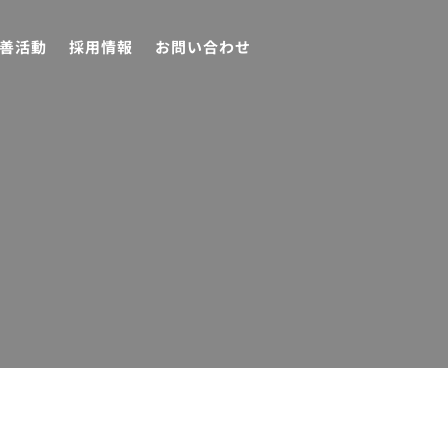
善活動
採用情報
お問い合わせ