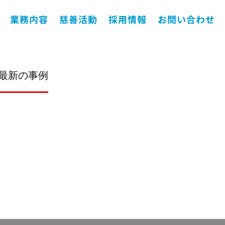
業務内容
慈善活動
採用情報
お問い合わせ
最新の事例