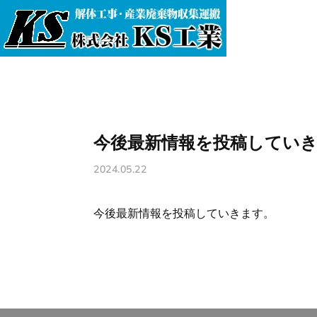
今後最新情報を投稿してい
2024.05.22
今後最新情報を投稿していきます。