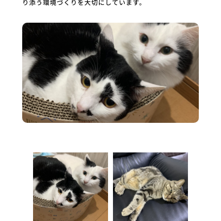
り添う環境づくりを大切にしています。