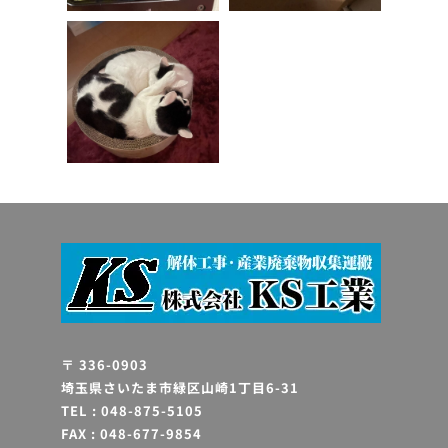
〒 336-0903
埼玉県さいたま市緑区山崎1丁目6-31
TEL : 048-875-5105
FAX : 048-677-9854